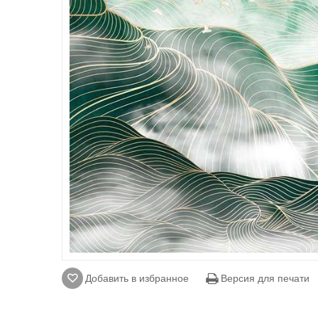
Добавить в избранное
Версия для печати