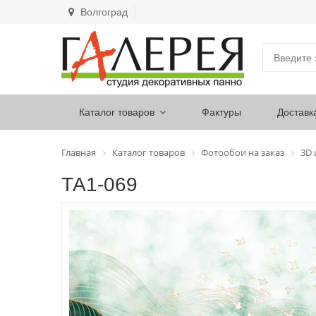
Волгоград
Каталог товаров
Фактуры
Доставк
Главная
Каталог товаров
Фотообои на заказ
3D
ТА1-069