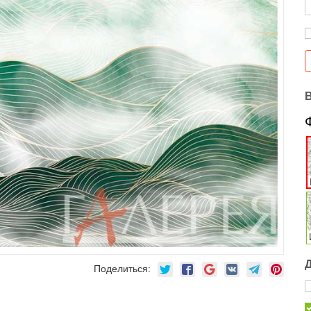
Поделиться: