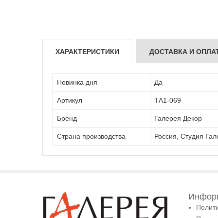
ХАРАКТЕРИСТИКИ
ДОСТАВКА И ОПЛА
Новинка дня
Да
Артикул
ТА1-069
Бренд
Галерея Декор
Страна производства
Россия, Студия Гал
Информ
Полит