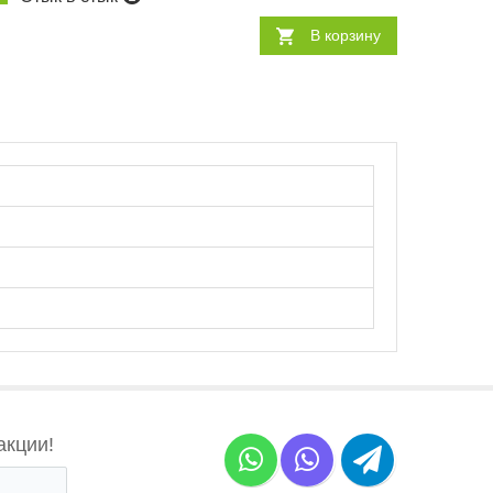
В корзину
акции!